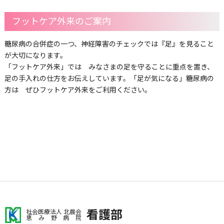
フットケア外来のご案内
糖尿病の合併症の一つ、神経障害のチェックでは『足』を見ること
が大切になります。
「フットケア外来」では みなさまの足を守ることに重点を置き、
足の手入れの仕方をお伝えしています。「足が気になる」糖尿病の
方は ぜひフットケア外来をご利用ください。
看護部
社会医療法人 北晨会
恵み野病院