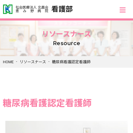
看護部
社会医療法人 北晨会
恵み野病院
リソースナース
Resource
HOME
リソースナース
糖尿病看護認定看護師
糖尿病看護認定看護師