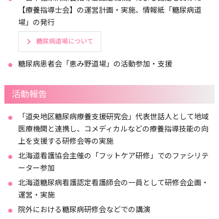
【療養指導士会】の運営計画・実施、情報紙「糖尿病道
場」の発行
糖尿病道場について
糖尿病患者会「恵み野道場」の活動参加・支援
活動報告
「道央地区糖尿病療養支援研究会」代表世話人として地域
医療機関と連携し、コメディカルなどの療養指導技能の向
上を支援する研修会等の実施
北海道看護協会主催の「フットケア研修」でのファシリテ
ーター参加
北海道糖尿病看護認定看護師会の一員として研修会企画・
運営・実施
院外における糖尿病研修会などでの講演