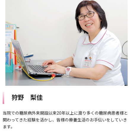
狩野 梨佳
当院での糖尿病外来開設以来20年以上に渡り多くの糖尿病患者様と
関わってきた経験を活かし、皆様の療養生活のお手伝いをしていき
ます。